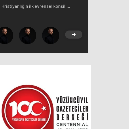
Hristiyanlığın ilk evrensel konsili