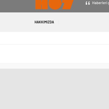
Haberleri g
HAKKIMIZDA