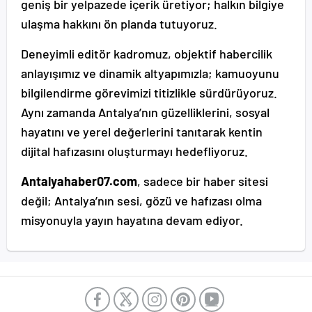
geniş bir yelpazede içerik üretiyor; halkın bilgiye
ulaşma hakkını ön planda tutuyoruz.
Deneyimli editör kadromuz, objektif habercilik
anlayışımız ve dinamik altyapımızla; kamuoyunu
bilgilendirme görevimizi titizlikle sürdürüyoruz.
Aynı zamanda Antalya’nın güzelliklerini, sosyal
hayatını ve yerel değerlerini tanıtarak kentin
dijital hafızasını oluşturmayı hedefliyoruz.
Antalyahaber07.com
, sadece bir haber sitesi
değil; Antalya’nın sesi, gözü ve hafızası olma
misyonuyla yayın hayatına devam ediyor.