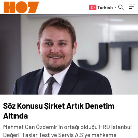
Turkish
▼
Söz Konusu Şirket Artık Denetim
Altında
Mehmet Can Özdemir’in ortağı olduğu HRD İstanbul
Değerli Taşlar Test ve Servis A.Ş’ye mahkeme