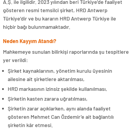
A.Ş. ile ilgilidir. 2023 yılından beri Türkiye’de faaliyet
gösteren resmi temsilci şirket, HRD Antwerp
Türkiye’dir ve bu kararın HRD Antwerp Türkiye ile
hiçbir bağı bulunmamaktadır.
Neden Kayyım Atandı?
Mahkemeye sunulan bilirkişi raporlarında şu tespitlere
yer verildi:
Şirket kaynaklarının, yönetim kurulu üyesinin
ailesine ait şirketlere aktarılması,
HRD markasının izinsiz şekilde kullanılması,
Şirketin kasten zarara uğratılması,
Şirketin zarar açıklarken, aynı alanda faaliyet
gösteren Mehmet Can Özdemir’e ait bağlantılı
şirketin kâr etmesi.