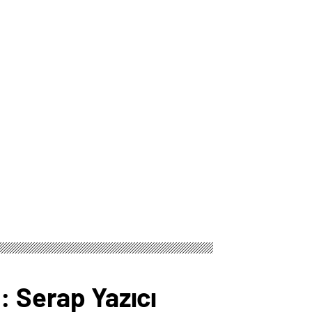
: Serap Yazıcı