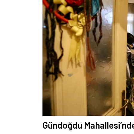
Gündoğdu Mahallesi’nd