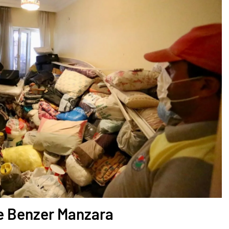
e Benzer Manzara