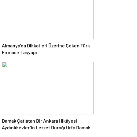
Almanya’da Dikkatleri Üzerine Çeken Türk
Firması: Taşyapı
Damak Çatlatan Bir Ankara Hikâyesi
Aydınlıkevler’in Lezzet Durağı Urfa Damak