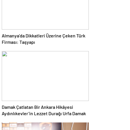
Almanya’da Dikkatleri Üzerine Çeken Türk
Firması: Taşyapı
Damak Çatlatan Bir Ankara Hikâyesi
Aydınlıkevler’in Lezzet Durağı Urfa Damak