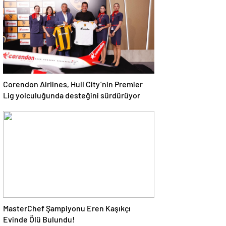
Corendon Airlines, Hull City’nin Premier
Lig yolculuğunda desteğini sürdürüyor
MasterChef Şampiyonu Eren Kaşıkçı
Evinde Ölü Bulundu!