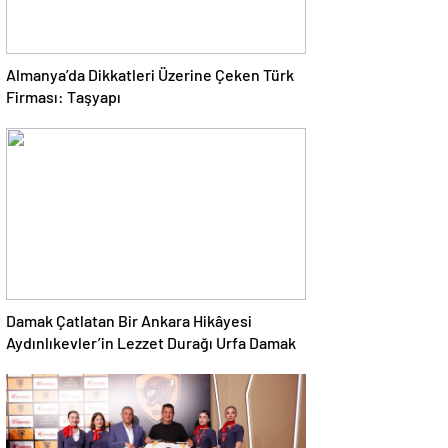
Almanya’da Dikkatleri Üzerine Çeken Türk
Firması: Taşyapı
Damak Çatlatan Bir Ankara Hikâyesi
Aydınlıkevler’in Lezzet Durağı Urfa Damak