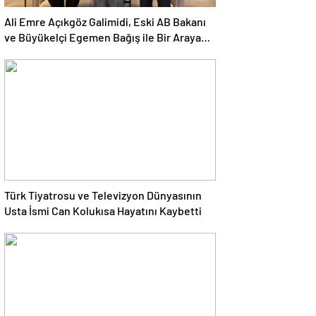
Ali Emre Açıkgöz Galimidi, Eski AB Bakanı
ve Büyükelçi Egemen Bağış ile Bir Araya
Geldi
Türk Tiyatrosu ve Televizyon Dünyasının
Usta İsmi Can Kolukısa Hayatını Kaybetti