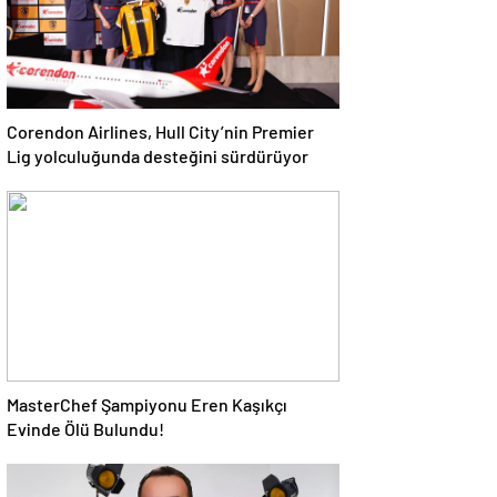
Corendon Airlines, Hull City’nin Premier
Lig yolculuğunda desteğini sürdürüyor
MasterChef Şampiyonu Eren Kaşıkçı
Evinde Ölü Bulundu!