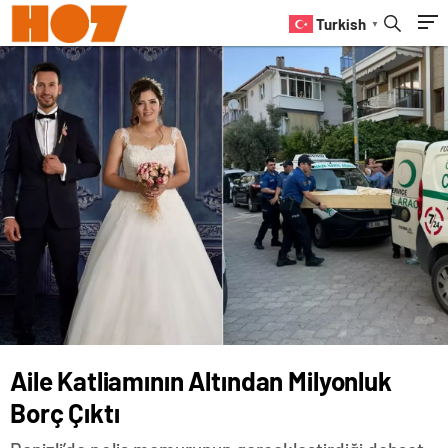
Turkish
▼
Aile Katliamının Altından Milyonluk
Borç Çıktı