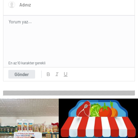
En az 10 karakter gerekli
Gönder