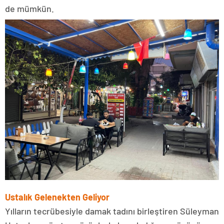
de mümkün.
Ustalık Gelenekten Geliyor
Yılların tecrübesiyle damak tadını birleştiren Süleyman