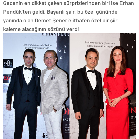
Gecenin en dikkat çeken sürprizlerinden biri ise Erhan
Pendük’ten geldi. Başarılı şair, bu özel gününde
yanında olan Demet Şener’e ithafen özel bir şiir
kaleme alacağının sözünü verdi.