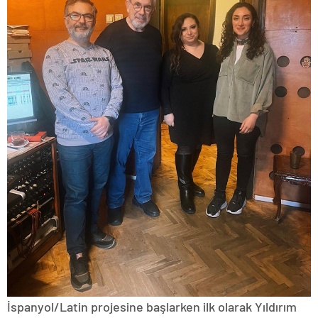
İspanyol/Latin projesine başlarken ilk olarak Yıldırım