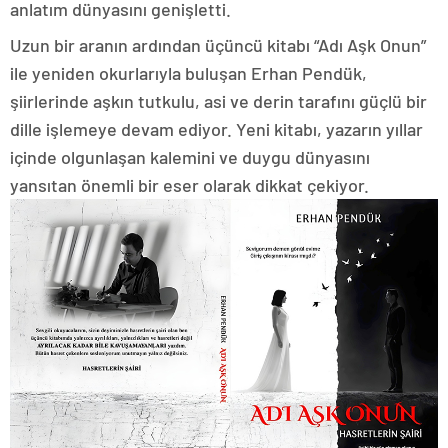
anlatım dünyasını genişletti.
Uzun bir aranın ardından üçüncü kitabı “Adı Aşk Onun”
ile yeniden okurlarıyla buluşan Erhan Pendük,
şiirlerinde aşkın tutkulu, asi ve derin tarafını güçlü bir
dille işlemeye devam ediyor. Yeni kitabı, yazarın yıllar
içinde olgunlaşan kalemini ve duygu dünyasını
yansıtan önemli bir eser olarak dikkat çekiyor.