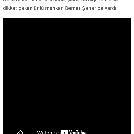
dikkat çeken ünlü manken Demet Şener de vardı.