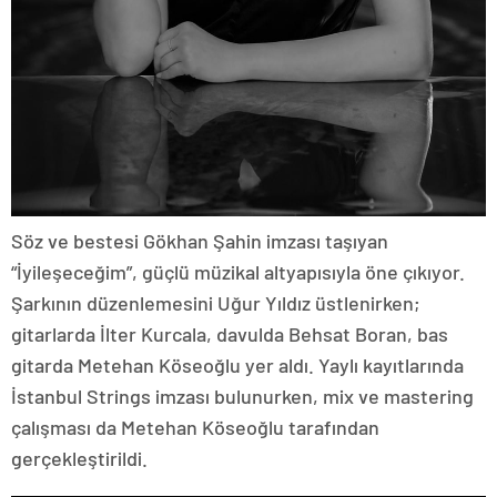
Söz ve bestesi Gökhan Şahin imzası taşıyan
“İyileşeceğim”, güçlü müzikal altyapısıyla öne çıkıyor.
Şarkının düzenlemesini Uğur Yıldız üstlenirken;
gitarlarda İlter Kurcala, davulda Behsat Boran, bas
gitarda Metehan Köseoğlu yer aldı. Yaylı kayıtlarında
İstanbul Strings imzası bulunurken, mix ve mastering
çalışması da Metehan Köseoğlu tarafından
gerçekleştirildi.