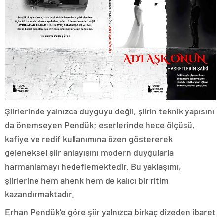
Şiirlerinde yalnızca duyguyu değil, şiirin teknik yapısını
da önemseyen Pendük; eserlerinde hece ölçüsü,
kafiye ve redif kullanımına özen göstererek
geleneksel şiir anlayışını modern duygularla
harmanlamayı hedeflemektedir. Bu yaklaşımı,
şiirlerine hem ahenk hem de kalıcı bir ritim
kazandırmaktadır.
Erhan Pendük’e göre şiir yalnızca birkaç dizeden ibaret