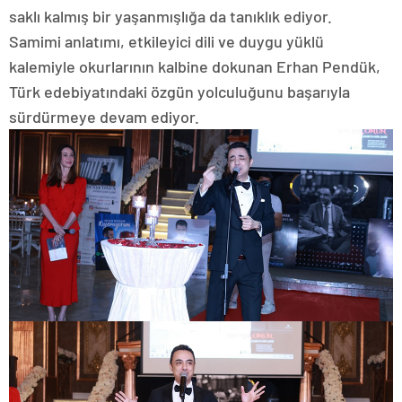
saklı kalmış bir yaşanmışlığa da tanıklık ediyor.
Samimi anlatımı, etkileyici dili ve duygu yüklü
kalemiyle okurlarının kalbine dokunan Erhan Pendük,
Türk edebiyatındaki özgün yolculuğunu başarıyla
sürdürmeye devam ediyor.