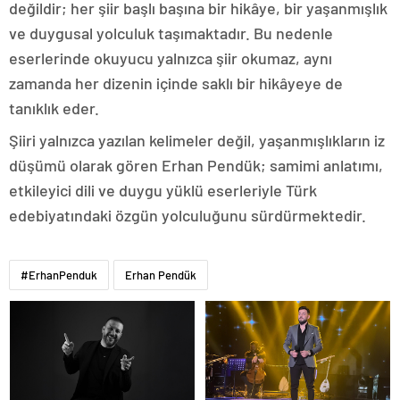
değildir; her şiir başlı başına bir hikâye, bir yaşanmışlık
ve duygusal yolculuk taşımaktadır. Bu nedenle
eserlerinde okuyucu yalnızca şiir okumaz, aynı
zamanda her dizenin içinde saklı bir hikâyeye de
tanıklık eder.
Şiiri yalnızca yazılan kelimeler değil, yaşanmışlıkların iz
düşümü olarak gören Erhan Pendük; samimi anlatımı,
etkileyici dili ve duygu yüklü eserleriyle Türk
edebiyatındaki özgün yolculuğunu sürdürmektedir.
#ErhanPenduk
Erhan Pendük