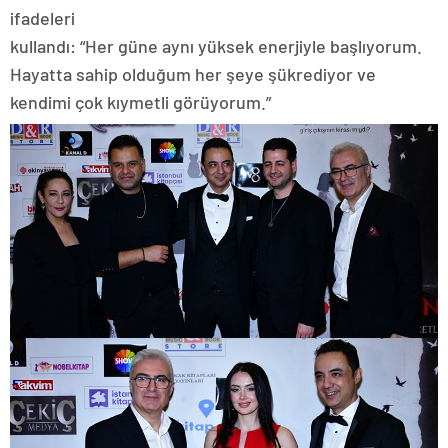
ifadeleri
kullandı: “Her güne aynı yüksek enerjiyle başlıyorum.
Hayatta sahip olduğum her şeye şükrediyor ve
kendimi çok kıymetli görüyorum.”