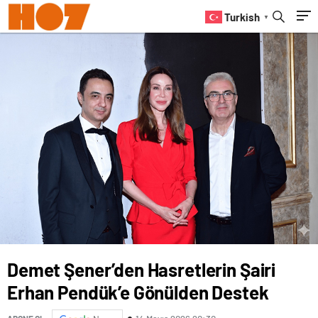
Turkish
▼
Demet Şener’den Hasretlerin Şairi
Erhan Pendük’e Gönülden Destek