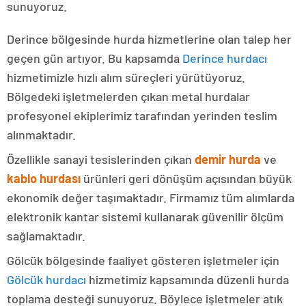
sunuyoruz.
Derince bölgesinde hurda hizmetlerine olan talep her
geçen gün artıyor. Bu kapsamda
Derince hurdacı
hizmetimizle hızlı alım süreçleri yürütüyoruz.
Bölgedeki işletmelerden çıkan metal hurdalar
profesyonel ekiplerimiz tarafından yerinden teslim
alınmaktadır.
Özellikle sanayi tesislerinden çıkan
demir hurda
ve
kablo hurdası
ürünleri geri dönüşüm açısından büyük
ekonomik değer taşımaktadır. Firmamız tüm alımlarda
elektronik kantar sistemi kullanarak güvenilir ölçüm
sağlamaktadır.
Gölcük bölgesinde faaliyet gösteren işletmeler için
Gölcük hurdacı
hizmetimiz kapsamında düzenli hurda
toplama desteği sunuyoruz. Böylece işletmeler atık