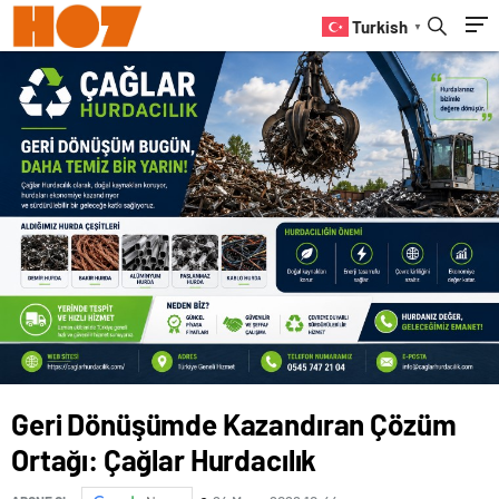
Turkish
▼
Geri Dönüşümde Kazandıran Çözüm
Ortağı: Çağlar Hurdacılık