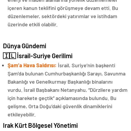
içeren kanun teklifini görüşmeye devam etti. Bu
düzenlemeler, sektördeki yatırımlar ve istihdam
üzerinde etkili olabilir.
Dünya Gündemi
🇮🇱 İsrail-Suriye Gerilimi
Şam’a Hava Saldırısı:
İsrail, Suriye’nin başkenti
Şam’da bulunan Cumhurbaşkanlığı Sarayı, Savunma
Bakanlığı ve Genelkurmay Başkanlığı binalarını
vurdu. İsrail Başbakanı Netanyahu, “Dürzilere yardım
için harekete geçtik” açıklamasında bulundu. Bu
gelişme, Orta Doğu’daki güvenlik dinamiklerini
etkileyebilir.
Irak Kürt Bölgesel Yönetimi