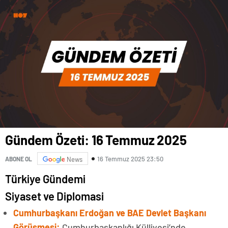
Gündem Özeti: 16 Temmuz 2025
16 Temmuz 2025 23:50
ABONE OL
News
Türkiye Gündemi
Siyaset ve Diplomasi
Cumhurbaşkanı Erdoğan ve BAE Devlet Başkanı
Görüşmesi:
Cumhurbaşkanlığı Külliyesi’nde