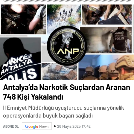
Antalya’da Narkotik Suçlardan Aranan
748 Kişi Yakalandı
İl Emniyet Müdürlüğü uyuşturucu suçlarına yönelik
operasyonlarda büyük başarı sağladı
28 Mayıs 2025 17:42
ABONE OL
News