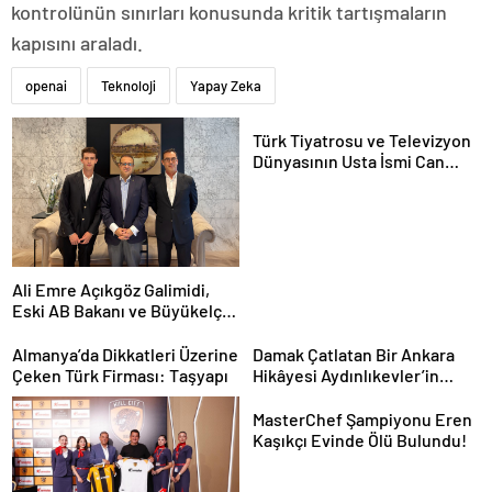
kontrolünün sınırları konusunda kritik tartışmaların
kapısını araladı.
openai
Teknoloji
Yapay Zeka
Türk Tiyatrosu ve Televizyon
Dünyasının Usta İsmi Can
Kolukısa Hayatını Kaybetti
Ali Emre Açıkgöz Galimidi,
Eski AB Bakanı ve Büyükelçi
Egemen Bağış ile Bir Araya
Geldi
Almanya’da Dikkatleri Üzerine
Damak Çatlatan Bir Ankara
Çeken Türk Firması: Taşyapı
Hikâyesi Aydınlıkevler’in
Lezzet Durağı Urfa Damak
MasterChef Şampiyonu Eren
Kaşıkçı Evinde Ölü Bulundu!