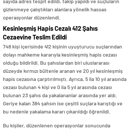
sayıda adres tespit edildi, takip yapıldı ve suçluların
gizlenmeye çalıştıkları alanlara yönelik hassas
operasyonlar düzenlendi.
Kesinleşmiş Hapis Cezalı 412 Şahıs
Cezaevine Teslim Edildi
748 kişi içerisinde 412 kişinin uyuşturucu suçlarından
dolayı mahkeme kararıyla kesinleşmiş hapis cezası
olduğu bildirildi. Bu şahıslardan biri uluslararası
düzeyde kırmızı bültenle aranan ve 20 yıl kesinleşmiş
hapis cezasına çarptırılmıştı. Ayrıca, 5 ila 10 yıl arasında
cezası bulunan 4 kişi ve 0 ila 5 yıl arasında cezası
bulunan 23 şahıs da yakalananlar arasında yer aldı.
Geriye kalan 384 şahsın ise çeşitli suçlara karıştığı ve
bu nedenle yakalama kararı çıkarıldığı öğrenildi.
Bu kişiler, düzenlenen operasyonlar sonucunda