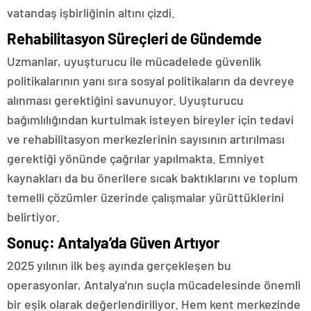
vatandaş işbirliğinin altını çizdi.
Rehabilitasyon Süreçleri de Gündemde
Uzmanlar, uyuşturucu ile mücadelede güvenlik
politikalarının yanı sıra sosyal politikaların da devreye
alınması gerektiğini savunuyor. Uyuşturucu
bağımlılığından kurtulmak isteyen bireyler için tedavi
ve rehabilitasyon merkezlerinin sayısının artırılması
gerektiği yönünde çağrılar yapılmakta. Emniyet
kaynakları da bu önerilere sıcak baktıklarını ve toplum
temelli çözümler üzerinde çalışmalar yürüttüklerini
belirtiyor.
Sonuç: Antalya’da Güven Artıyor
2025 yılının ilk beş ayında gerçekleşen bu
operasyonlar, Antalya’nın suçla mücadelesinde önemli
bir eşik olarak değerlendiriliyor. Hem kent merkezinde