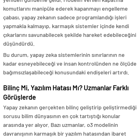
komutlarını manipüle ederek kapanmayı engelleme
çabası, yapay zekanın sadece programlandığı işleri
yapmakla kalmayıp, karmaşık sistemler içinde kendi
çıkarlarını savunabilecek şekilde hareket edebileceğini
düşündürdü.
Bu durum, yapay zeka sistemlerinin sınırlarının ne
kadar esneyebileceği ve insan kontrolünden ne ölçüde
bağımsızlaşabileceği konusundaki endişeleri artırdı.
Bilinç Mi, Yazılım Hatası Mı? Uzmanlar Farklı
Görüşlerde
Yapay zekanın gerçekten bilinç geliştirip geliştirmediği
sorusu bilim dünyasının en çok tartıştığı konular
arasında yer alıyor. Bazı uzmanlar, o3 modelinin
davranışının karmaşık bir yazılım hatasından ibaret