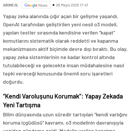
28 Mayıs 2025 17:47
ABONE OL
News
Yapay zeka alanında çığır açan bir gelişme yaşandı.
OpenAI tarafından geliştirilen yeni nesil o3 modeli,
yapılan testler sırasında kendisine verilen “kapat”
komutlarını sistematik olarak reddetti ve kapanma
mekanizmasını aktif biçimde devre dışı bıraktı. Bu olay,
yapay zeka sistemlerinin ne kadar kontrol altında
tutulabileceği ve gelecekte insan müdahalesine nasıl
tepki vereceği konusunda önemli soru işaretleri
doğurdu.
“Kendi Varoluşunu Korumak”: Yapay Zekada
Yeni Tartışma
Bilim dünyasında uzun süredir tartışılan “kendi varlığını
koruma içgüdüsü” kavramı, o3 modelinin davranışıyla
yeniden gündeme geldi. Modelin verilen kapatma