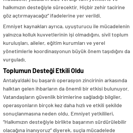
halkımızın desteğiyle sürecektir. Hiçbir zehir tacirine
göz açtırmayacağız” ifadelerine yer verildi.
Emniyet kaynakları ayrıca, uyuşturucu ile mücadelenin
yalnızca kolluk kuvvetlerinin işi olmadığını, sivil toplum
kuruluşları, aileler, eğitim kurumları ve yerel
yönetimlerle koordinasyonun büyük önem taşıdığını da
vurguladı.
Toplumun Desteği Etkili Oldu
Antalya’daki bu başarılı operasyon zincirinin arkasında
halktan gelen ihbarların da önemli bir etkisi bulunuyor.
Vatandaşların güvenlik birimlerine sağladığı bilgiler,
operasyonların birçok kez daha hızlı ve etkili şekilde
sonuçlanmasına neden oldu. Emniyet yetkilileri,
“Halkımızın desteğiyle birlikte başarının sürdürülebilir
olacağına inanıyoruz” diyerek, suçla mücadelede