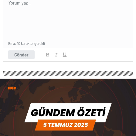
En az 10 karakter gerekli
Gönder