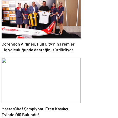
Corendon Airlines, Hull City’nin Premier
Lig yolculuğunda desteğini sürdürüyor
MasterChef Şampiyonu Eren Kaşıkçı
Evinde Ölü Bulundu!