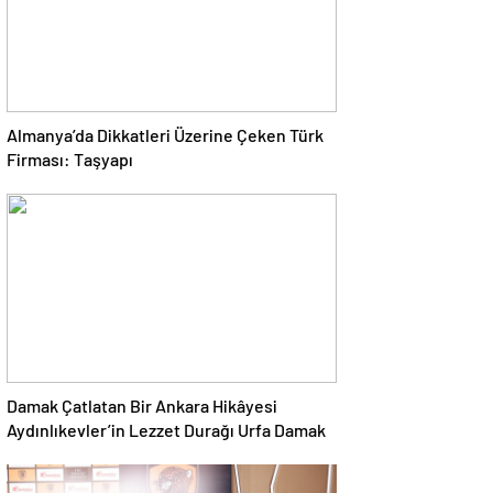
Almanya’da Dikkatleri Üzerine Çeken Türk
Firması: Taşyapı
Damak Çatlatan Bir Ankara Hikâyesi
Aydınlıkevler’in Lezzet Durağı Urfa Damak