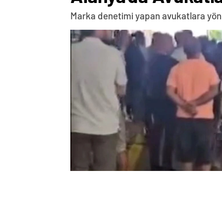
Marka denetimi yapan avukatlara yönel