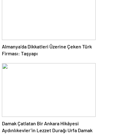
Almanya’da Dikkatleri Üzerine Çeken Türk
Firması: Taşyapı
Damak Çatlatan Bir Ankara Hikâyesi
Aydınlıkevler’in Lezzet Durağı Urfa Damak