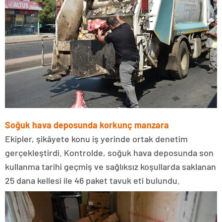
Soğuk hava deposunda korkunç manzara
Ekipler, şikâyete konu iş yerinde ortak denetim
gerçekleştirdi. Kontrolde, soğuk hava deposunda son
kullanma tarihi geçmiş ve sağlıksız koşullarda saklanan
25 dana kellesi ile 46 paket tavuk eti bulundu.