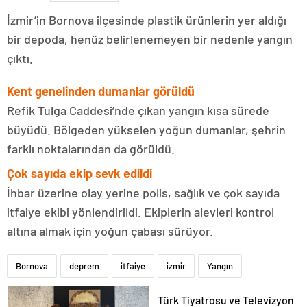
İzmir’in Bornova ilçesinde plastik ürünlerin yer aldığı
bir depoda, henüz belirlenemeyen bir nedenle yangın
çıktı.
Kent genelinden dumanlar görüldü
Refik Tulga Caddesi’nde çıkan yangın kısa sürede
büyüdü. Bölgeden yükselen yoğun dumanlar, şehrin
farklı noktalarından da görüldü.
Çok sayıda ekip sevk edildi
İhbar üzerine olay yerine polis, sağlık ve çok sayıda
itfaiye ekibi yönlendirildi. Ekiplerin alevleri kontrol
altına almak için yoğun çabası sürüyor.
Bornova
deprem
itfaiye
izmir
Yangın
Türk Tiyatrosu ve Televizyon