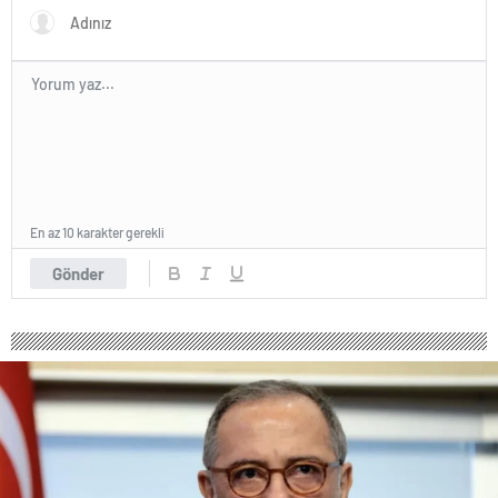
En az 10 karakter gerekli
Gönder