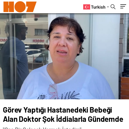
Turkish
▼
Görev Yaptığı Hastanedeki Bebeği
Alan Doktor Şok İddialarla Gündemde