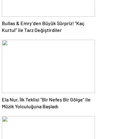
Bullas & Emry’den Büyük Sürpriz! “Kaç
Kurtul” ile Tarz Değiştirdiler
Ela Nur, İlk Teklisi “Bir Nefes Bir Gölge” ile
Müzik Yolculuğuna Başladı