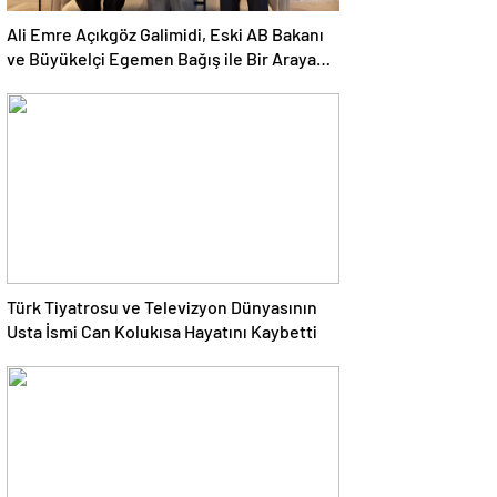
Ali Emre Açıkgöz Galimidi, Eski AB Bakanı
ve Büyükelçi Egemen Bağış ile Bir Araya
Geldi
Türk Tiyatrosu ve Televizyon Dünyasının
Usta İsmi Can Kolukısa Hayatını Kaybetti