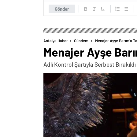
Gönder
Antalya Haber
Gündem
Menajer Ayşe Barım’a Ta
Menajer Ayşe Barım
Adli Kontrol Şartıyla Serbest Bırakıldı