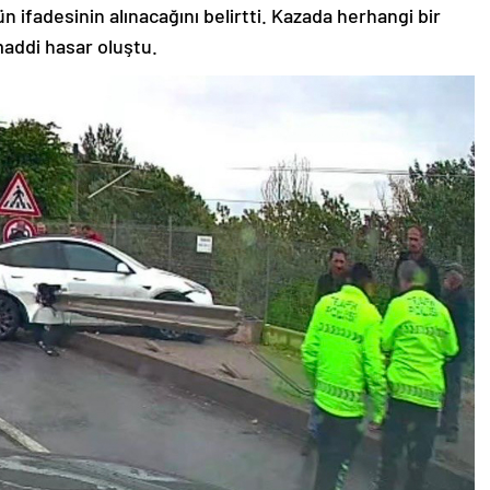
n ifadesinin alınacağını belirtti. Kazada herhangi bir
addi hasar oluştu.