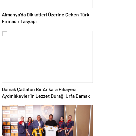
Almanya’da Dikkatleri Üzerine Çeken Türk
Firması: Taşyapı
Damak Çatlatan Bir Ankara Hikâyesi
Aydınlıkevler’in Lezzet Durağı Urfa Damak