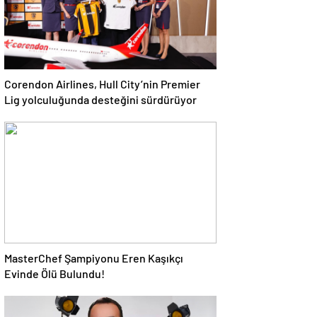
Corendon Airlines, Hull City’nin Premier
Lig yolculuğunda desteğini sürdürüyor
MasterChef Şampiyonu Eren Kaşıkçı
Evinde Ölü Bulundu!