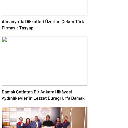
Almanya’da Dikkatleri Üzerine Çeken Türk
Firması: Taşyapı
Damak Çatlatan Bir Ankara Hikâyesi
Aydınlıkevler’in Lezzet Durağı Urfa Damak