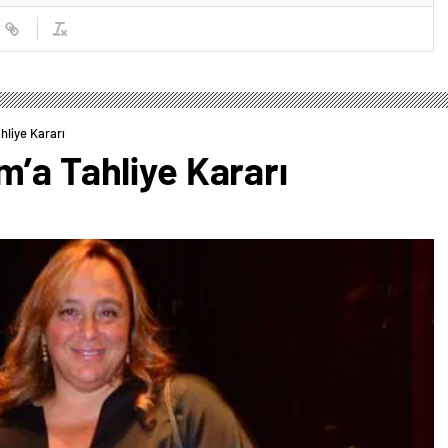
hliye Kararı
’a Tahliye Kararı