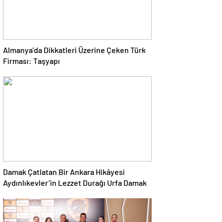
Almanya’da Dikkatleri Üzerine Çeken Türk
Firması: Taşyapı
Damak Çatlatan Bir Ankara Hikâyesi
Aydınlıkevler’in Lezzet Durağı Urfa Damak