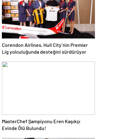
Corendon Airlines, Hull City’nin Premier
Lig yolculuğunda desteğini sürdürüyor
MasterChef Şampiyonu Eren Kaşıkçı
Evinde Ölü Bulundu!