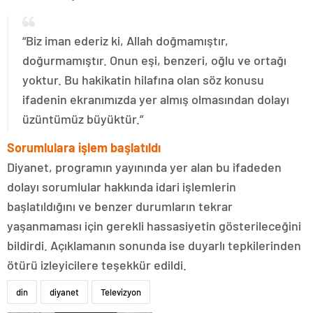
“Biz iman ederiz ki, Allah doğmamıştır,
doğurmamıştır. Onun eşi, benzeri, oğlu ve ortağı
yoktur. Bu hakikatin hilafına olan söz konusu
ifadenin ekranımızda yer almış olmasından dolayı
üzüntümüz büyüktür.”
Sorumlulara işlem başlatıldı
Diyanet, programın yayınında yer alan bu ifadeden
dolayı sorumlular hakkında idari işlemlerin
başlatıldığını ve benzer durumların tekrar
yaşanmaması için gerekli hassasiyetin gösterileceğini
bildirdi. Açıklamanın sonunda ise duyarlı tepkilerinden
ötürü izleyicilere teşekkür edildi.
din
diyanet
Televizyon