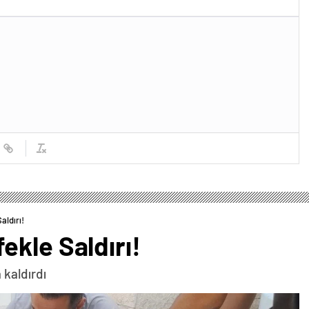
aldırı!
kle Saldırı!
 kaldırdı