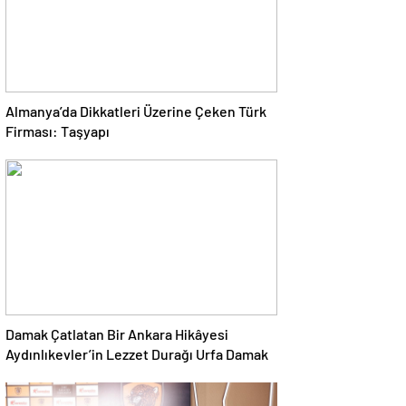
Almanya’da Dikkatleri Üzerine Çeken Türk
Firması: Taşyapı
Damak Çatlatan Bir Ankara Hikâyesi
Aydınlıkevler’in Lezzet Durağı Urfa Damak