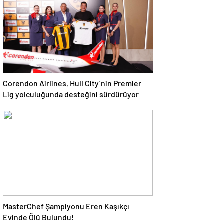
Corendon Airlines, Hull City’nin Premier
Lig yolculuğunda desteğini sürdürüyor
MasterChef Şampiyonu Eren Kaşıkçı
Evinde Ölü Bulundu!