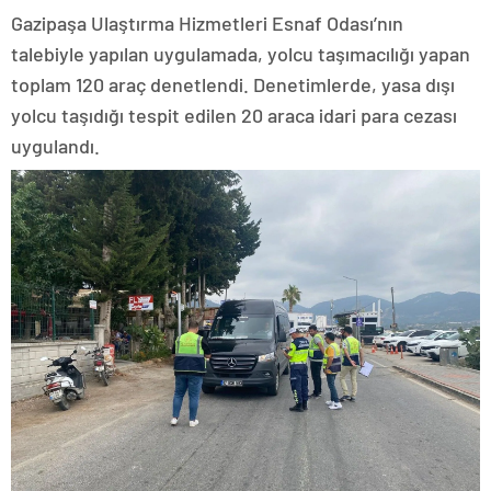
Gazipaşa Ulaştırma Hizmetleri Esnaf Odası’nın
talebiyle yapılan uygulamada, yolcu taşımacılığı yapan
toplam 120 araç denetlendi. Denetimlerde, yasa dışı
yolcu taşıdığı tespit edilen 20 araca idari para cezası
uygulandı.