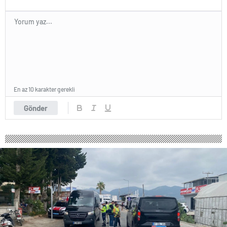
En az 10 karakter gerekli
Gönder