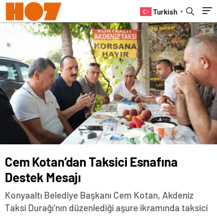
Turkish
▼
Cem Kotan’dan Taksici Esnafına
Destek Mesajı
Konyaaltı Belediye Başkanı Cem Kotan, Akdeniz
Taksi Durağı'nın düzenlediği aşure ikramında taksici