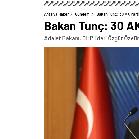
Antalya Haber
Gündem
Bakan Tunç: 30 AK Parti
Bakan Tunç: 30 AK
Adalet Bakanı, CHP lideri Özgür Özel’in