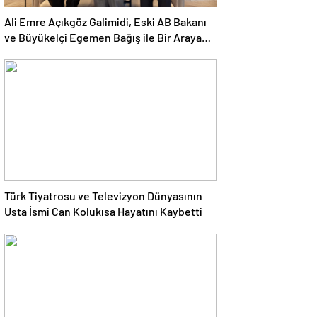
Ali Emre Açıkgöz Galimidi, Eski AB Bakanı
ve Büyükelçi Egemen Bağış ile Bir Araya
Geldi
Türk Tiyatrosu ve Televizyon Dünyasının
Usta İsmi Can Kolukısa Hayatını Kaybetti