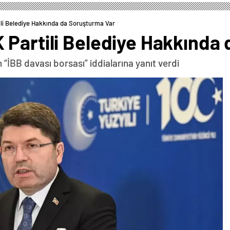
li Belediye Hakkında da Soruşturma Var
 Partili Belediye Hakkında
 “İBB davası borsası” iddialarına yanıt verdi