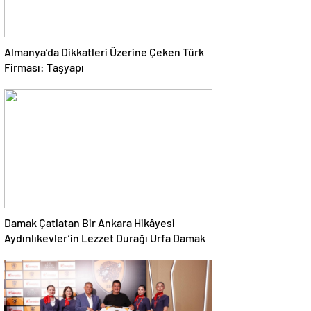
Almanya’da Dikkatleri Üzerine Çeken Türk
Firması: Taşyapı
Damak Çatlatan Bir Ankara Hikâyesi
Aydınlıkevler’in Lezzet Durağı Urfa Damak