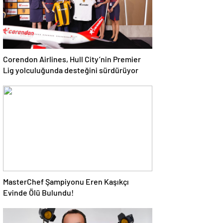
Corendon Airlines, Hull City’nin Premier
Lig yolculuğunda desteğini sürdürüyor
MasterChef Şampiyonu Eren Kaşıkçı
Evinde Ölü Bulundu!