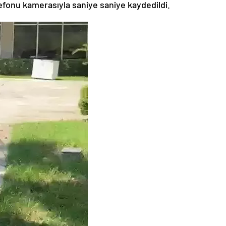
lefonu kamerasıyla saniye saniye kaydedildi.