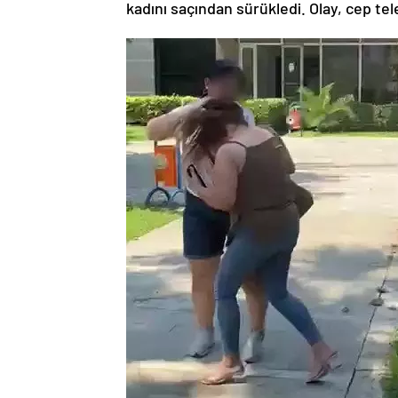
kadını saçından sürükledi. Olay, cep te