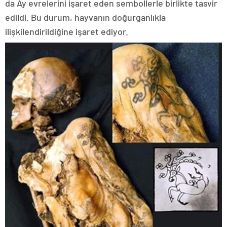
da Ay evrelerini işaret eden sembollerle birlikte tasvir
edildi. Bu durum, hayvanın doğurganlıkla
ilişkilendirildiğine işaret ediyor.