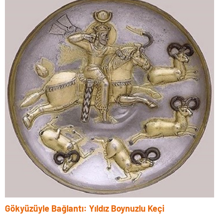
Gökyüzüyle Bağlantı: Yıldız Boynuzlu Keçi