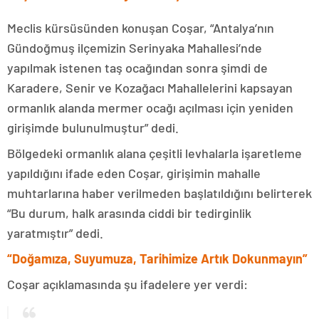
Meclis kürsüsünden konuşan Coşar, “Antalya’nın
Gündoğmuş ilçemizin Serinyaka Mahallesi’nde
yapılmak istenen taş ocağından sonra şimdi de
Karadere, Senir ve Kozağacı Mahallelerini kapsayan
ormanlık alanda mermer ocağı açılması için yeniden
girişimde bulunulmuştur” dedi.
Bölgedeki ormanlık alana çeşitli levhalarla işaretleme
yapıldığını ifade eden Coşar, girişimin mahalle
muhtarlarına haber verilmeden başlatıldığını belirterek
“Bu durum, halk arasında ciddi bir tedirginlik
yaratmıştır” dedi.
“Doğamıza, Suyumuza, Tarihimize Artık Dokunmayın”
Coşar açıklamasında şu ifadelere yer verdi: