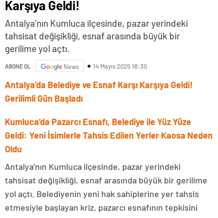
Karşıya Geldi!
Antalya'nın Kumluca ilçesinde, pazar yerindeki
tahsisat değişikliği, esnaf arasında büyük bir
gerilime yol açtı.
14 Mayıs 2025 18:30
ABONE OL
News
Antalya’da Belediye ve Esnaf Karşı Karşıya Geldi!
Gerilimli Gün Başladı
Kumluca’da Pazarcı Esnafı, Belediye ile Yüz Yüze
Geldi: Yeni İsimlerle Tahsis Edilen Yerler Kaosa Neden
Oldu
Antalya’nın Kumluca ilçesinde, pazar yerindeki
tahsisat değişikliği, esnaf arasında büyük bir gerilime
yol açtı. Belediyenin yeni hak sahiplerine yer tahsis
etmesiyle başlayan kriz, pazarcı esnafının tepkisini