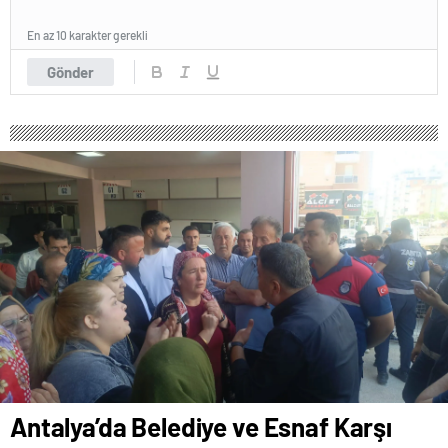
En az 10 karakter gerekli
Gönder
Antalya’da Belediye ve Esnaf Karşı