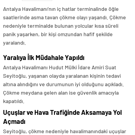
Antalya Havalimanı’nın iç hatlar terminalinde öğle
saatlerinde asma tavan çökme olayı yaşandı. Çökme
nedeniyle terminalde bulunan yolcular kısa süreli
panik yaşarken, bir kişi omzundan hafif şekilde
yaralandı.
Yaralıya İlk Müdahale Yapıldı
Antalya Havalimanı Hudut Mülki İdare Amiri Suat
Seyitoğlu, yaşanan olayda yaralanan kişinin tedavi
altına alındığını ve durumunun iyi olduğunu açıkladı.
Çökme meydana gelen alan ise güvenlik amacıyla
kapatıldı.
Uçuşlar ve Hava Trafiğinde Aksamaya Yol
Açmadı
Seyitoğlu, çökme nedeniyle havalimanındaki uçuşlar