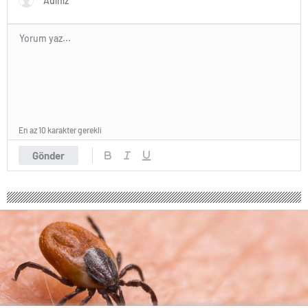
En az 10 karakter gerekli
Gönder