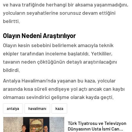
ve hava trafiğinde herhangi bir aksama yaşanmadığını,
yolcuların seyahatlerine sorunsuz devam ettiğini
belirtti.
Olayın Nedeni Araştırılıyor
Olayın kesin sebebini belirlemek amacıyla teknik
ekipler tarafından inceleme başlatıldı. Yetkililer,
tavanın neden çöktüğünün detaylı araştırılacağını
bildirdi.
Antalya Havalimanı’nda yaşanan bu kaza, yolcular
arasında kısa süreli endişeye yol açtı ancak can kaybı
olmaması sevindirici gelişme olarak kayda geçti.
antalya
havalimanı
kaza
Türk Tiyatrosu ve Televizyon
Dünyasının Usta İsmi Can