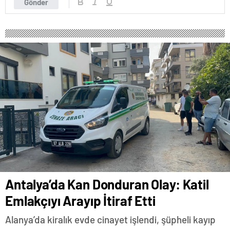
Gönder
Antalya’da Kan Donduran Olay: Katil
Emlakçıyı Arayıp İtiraf Etti
Alanya’da kiralık evde cinayet işlendi, şüpheli kayıp