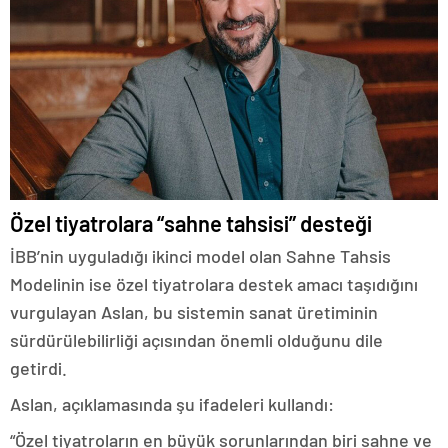
Özel tiyatrolara “sahne tahsisi” desteği
İBB’nin uyguladığı ikinci model olan Sahne Tahsis
Modelinin ise özel tiyatrolara destek amacı taşıdığını
vurgulayan Aslan, bu sistemin sanat üretiminin
sürdürülebilirliği açısından önemli olduğunu dile
getirdi.
Aslan, açıklamasında şu ifadeleri kullandı:
“Özel tiyatroların en büyük sorunlarından biri sahne ve