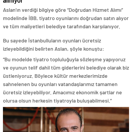
Aslan’ın verdiği bilgiye göre “Doğrudan Hizmet Alımı”
modelinde İBB, tiyatro oyunlarını doğrudan satın alıyor
ve tüm maliyetleri belediye tarafından karşılanıyor.
Bu sayede İstanbulluların oyunları ücretsiz
izleyebildiğini belirten Aslan, şöyle konuştu:
“Bu modelde tiyatro topluluğuyla sözleşme yapıyoruz
ve oyunun telif dahil tüm giderlerini belediye olarak biz
üstleniyoruz. Böylece kültür merkezlerimizde
sahnelenen bu oyunları vatandaşlarımız tamamen
ücretsiz izleyebiliyor. Amacımız ekonomik şartlar ne
olursa olsun herkesin tiyatroyla buluşabilmesi.”