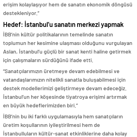
erişim kolaylaşıyor hem de sanatın ekonomik döngüsü
destekleniyor.”
Hedef: İstanbul’u sanatın merkezi yapmak
İBB’nin kültür politikalarının temelinde sanatın
toplumun her kesimine ulaşması olduğunu vurgulayan
Aslan, İstanbul’u güçlü bir sanat kenti haline getirmek
için çalışmaların sürdüğünü ifade etti.
“Sanatçılarımızın üretmeye devam edebilmesi ve
vatandaşlarımızın nitelikli sanatla buluşabilmesi için
destek modellerimizi geliştirmeye devam edeceğiz.
İstanbul’un her köşesinde tiyatroya erişimi artırmak
en büyük hedeflerimizden biri.”
İBB’nin bu iki farklı uygulamasıyla hem sanatçıların
üretim koşullarının iyileştirilmesi hem de
İstanbulluların kültür-sanat etkinliklerine daha kolay