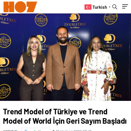
Turkish
▼
Trend Model of Türkiye ve Trend
Model of World İçin Geri Sayım Başladı