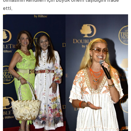
etti.