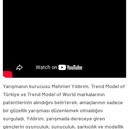
Yarışmanın kurucusu Mehmet Yıldırım, Trend Model of
Türkiye ve Trend Model of World markalarının
patentlerinin alındığını belirterek, amaçlarının sadece
bir güzellik yarışması düzenlemek olmadığını
vurguladı. Yıldırım, yarışmada dereceye giren
gençlerin oyunculuk, sunuculuk, şarkıcılık ve modellik