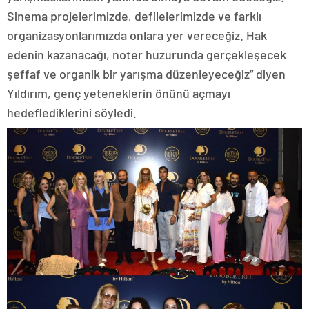
Sinema projelerimizde, defilelerimizde ve farklı
organizasyonlarımızda onlara yer vereceğiz. Hak
edenin kazanacağı, noter huzurunda gerçekleşecek
şeffaf ve organik bir yarışma düzenleyeceğiz” diyen
Yıldırım, genç yeteneklerin önünü açmayı
hedeflediklerini söyledi.