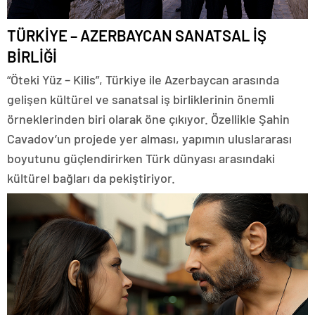
TÜRKİYE – AZERBAYCAN SANATSAL İŞ
BİRLİĞİ
“Öteki Yüz – Kilis”, Türkiye ile Azerbaycan arasında
gelişen kültürel ve sanatsal iş birliklerinin önemli
örneklerinden biri olarak öne çıkıyor. Özellikle Şahin
Cavadov’un projede yer alması, yapımın uluslararası
boyutunu güçlendirirken Türk dünyası arasındaki
kültürel bağları da pekiştiriyor.