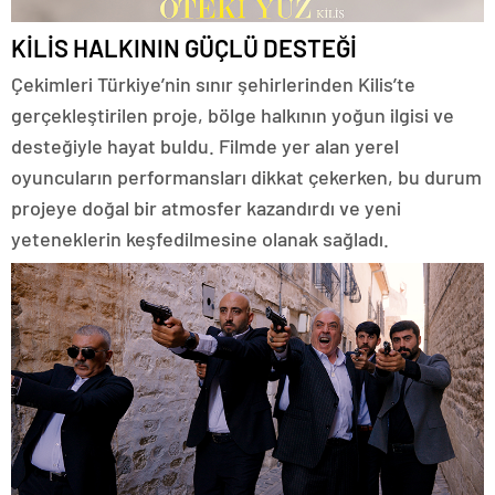
KİLİS HALKININ GÜÇLÜ DESTEĞİ
Çekimleri Türkiye’nin sınır şehirlerinden Kilis’te
gerçekleştirilen proje, bölge halkının yoğun ilgisi ve
desteğiyle hayat buldu. Filmde yer alan yerel
oyuncuların performansları dikkat çekerken, bu durum
projeye doğal bir atmosfer kazandırdı ve yeni
yeteneklerin keşfedilmesine olanak sağladı.