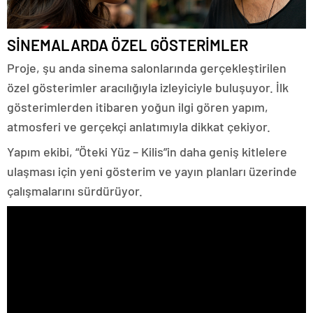
SİNEMALARDA ÖZEL GÖSTERİMLER
Proje, şu anda sinema salonlarında gerçekleştirilen
özel gösterimler aracılığıyla izleyiciyle buluşuyor. İlk
gösterimlerden itibaren yoğun ilgi gören yapım,
atmosferi ve gerçekçi anlatımıyla dikkat çekiyor.
Yapım ekibi, “Öteki Yüz – Kilis”in daha geniş kitlelere
ulaşması için yeni gösterim ve yayın planları üzerinde
çalışmalarını sürdürüyor.