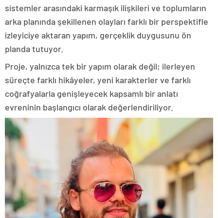
sistemler arasındaki karmaşık ilişkileri ve toplumların
arka planında şekillenen olayları farklı bir perspektifle
izleyiciye aktaran yapım, gerçeklik duygusunu ön
planda tutuyor.
Proje, yalnızca tek bir yapım olarak değil; ilerleyen
süreçte farklı hikâyeler, yeni karakterler ve farklı
coğrafyalarla genişleyecek kapsamlı bir anlatı
evreninin başlangıcı olarak değerlendiriliyor.