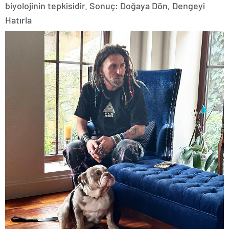
biyolojinin tepkisidir. Sonuç: Doğaya Dön, Dengeyi
Hatırla