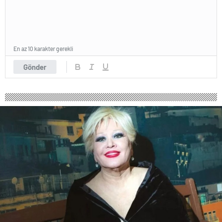
En az 10 karakter gerekli
Gönder