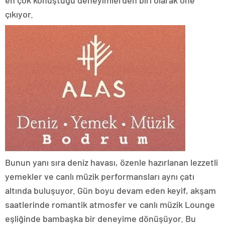
çıkıyor.
Bunun yanı sıra deniz havası, özenle hazırlanan lezzetli
yemekler ve canlı müzik performansları aynı çatı
altında buluşuyor. Gün boyu devam eden keyif, akşam
saatlerinde romantik atmosfer ve canlı müzik Lounge
eşliğinde bambaşka bir deneyime dönüşüyor. Bu