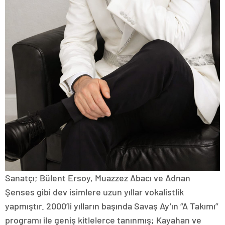
Sanatçı; Bülent Ersoy, Muazzez Abacı ve Adnan
Şenses gibi dev isimlere uzun yıllar vokalistlik
yapmıştır. 2000’li yılların başında Savaş Ay’ın “A Takımı”
programı ile geniş kitlelerce tanınmış; Kayahan ve