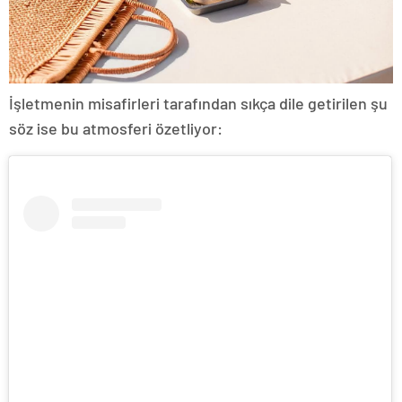
İşletmenin misafirleri tarafından sıkça dile getirilen şu
söz ise bu atmosferi özetliyor: