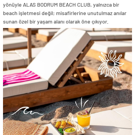
yönüyle ALAS BODRUM BEACH CLUB, yalnızca bir
beach işletmesi değil; misafirlerine unutulmaz anılar
sunan özel bir yaşam alanı olarak öne çıkıyor.