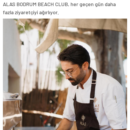
ALAS BODRUM BEACH CLUB, her geçen gün daha
fazla ziyaretçiyi ağırlıyor.