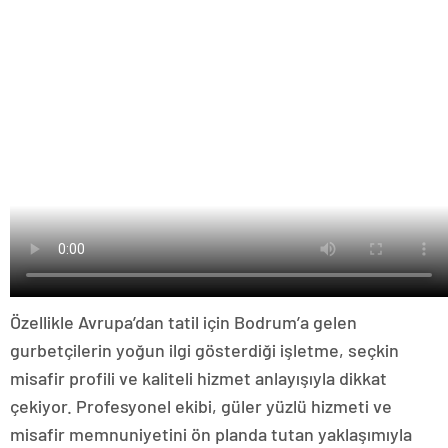
Özellikle Avrupa’dan tatil için Bodrum’a gelen
gurbetçilerin yoğun ilgi gösterdiği işletme, seçkin
misafir profili ve kaliteli hizmet anlayışıyla dikkat
çekiyor. Profesyonel ekibi, güler yüzlü hizmeti ve
misafir memnuniyetini ön planda tutan yaklaşımıyla