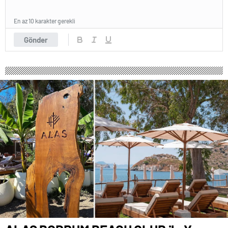
En az 10 karakter gerekli
Gönder