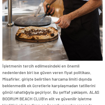
İşletmenin tercih edilmesindeki en önemli
nedenlerden biri ise güven veren fiyat politikası.
Misafirler, girişte belirtilen harcama limiti dışında
beklenmedik ek ücretlerle karşılaşmadan tatillerini
gönül rahatlığıyla geçiriyor. Bu şeffaf yaklaşım, ALAS
BODRUM BEACH CLUB’ın elit ve güvenilir işletme