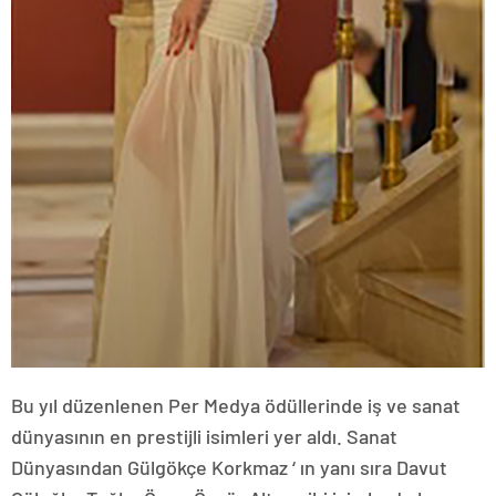
Bu yıl düzenlenen Per Medya ödüllerinde iş ve sanat
dünyasının en prestijli isimleri yer aldı. Sanat
Dünyasından Gülgökçe Korkmaz ‘ ın yanı sıra Davut