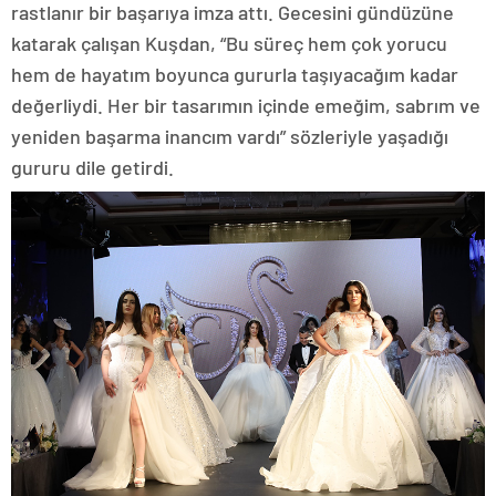
rastlanır bir başarıya imza attı. Gecesini gündüzüne
katarak çalışan Kuşdan, “Bu süreç hem çok yorucu
hem de hayatım boyunca gururla taşıyacağım kadar
değerliydi. Her bir tasarımın içinde emeğim, sabrım ve
yeniden başarma inancım vardı” sözleriyle yaşadığı
gururu dile getirdi.