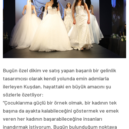
Bugün özel dikim ve satış yapan başarılı bir gelinlik
tasarımcısı olarak kendi yolunda emin adımlarla
ilerleyen Kuşdan, hayattaki en büyük amacını şu
sözlerle özetliyor:
“Çocuklarıma güçlü bir örnek olmak, bir kadının tek
başına da ayakta kalabileceğini göstermek ve emek
veren her kadının başarabileceğine insanları
inandırmak istiyorum. Bugün bulunduğum noktaya