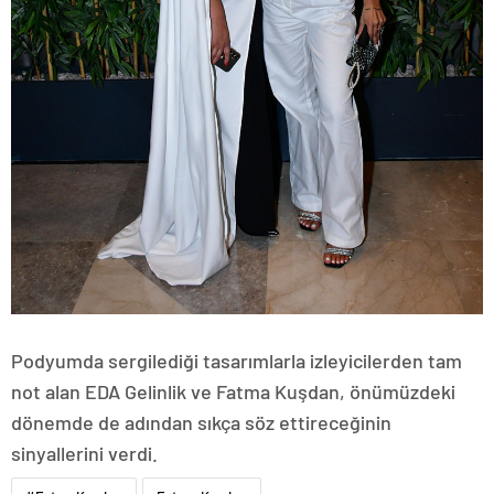
Podyumda sergilediği tasarımlarla izleyicilerden tam
not alan EDA Gelinlik ve Fatma Kuşdan, önümüzdeki
dönemde de adından sıkça söz ettireceğinin
sinyallerini verdi.