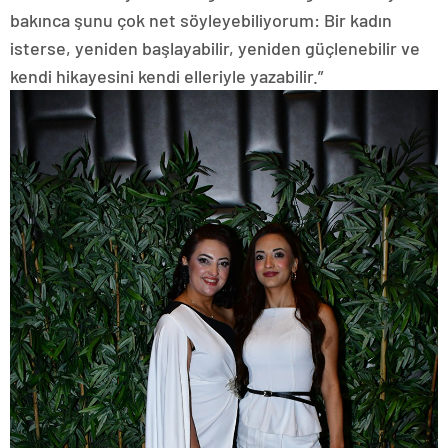
bakınca şunu çok net söyleyebiliyorum: Bir kadın
isterse, yeniden başlayabilir, yeniden güçlenebilir ve
kendi hikayesini kendi elleriyle yazabilir.”