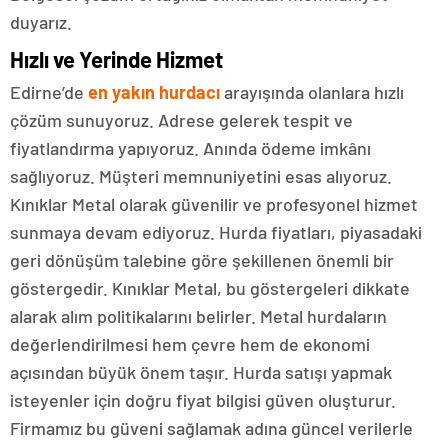
duyarız.
Hızlı ve Yerinde Hizmet
Edirne’de
en yakın
hurdacı
arayışında olanlara hızlı
çözüm sunuyoruz. Adrese gelerek tespit ve
fiyatlandırma yapıyoruz. Anında ödeme imkânı
sağlıyoruz. Müşteri memnuniyetini esas alıyoruz.
Kınıklar Metal olarak güvenilir ve profesyonel hizmet
sunmaya devam ediyoruz. Hurda fiyatları, piyasadaki
geri dönüşüm talebine göre şekillenen önemli bir
göstergedir. Kınıklar Metal, bu göstergeleri dikkate
alarak alım politikalarını belirler. Metal hurdaların
değerlendirilmesi hem çevre hem de ekonomi
açısından büyük önem taşır. Hurda satışı yapmak
isteyenler için doğru fiyat bilgisi güven oluşturur.
Firmamız bu güveni sağlamak adına güncel verilerle