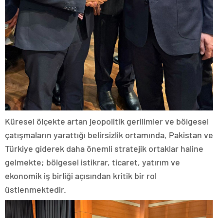
Küresel ölçekte artan jeopolitik gerilimler ve bölgesel
çatışmaların yarattığı belirsizlik ortamında, Pakistan ve
Türkiye giderek daha önemli stratejik ortaklar haline
gelmekte; bölgesel istikrar, ticaret, yatırım ve
ekonomik iş birliği açısından kritik bir rol
üstlenmektedir.