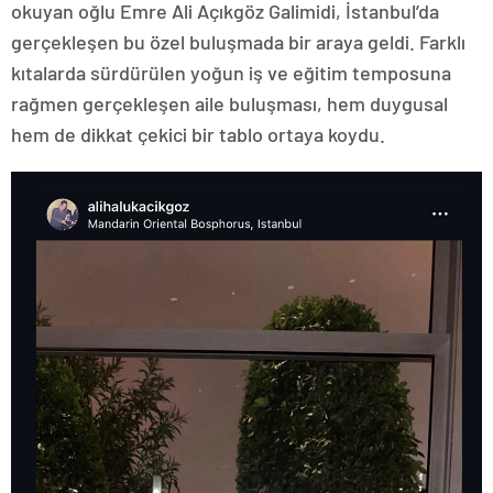
okuyan oğlu Emre Ali Açıkgöz Galimidi, İstanbul’da
gerçekleşen bu özel buluşmada bir araya geldi. Farklı
kıtalarda sürdürülen yoğun iş ve eğitim temposuna
rağmen gerçekleşen aile buluşması, hem duygusal
hem de dikkat çekici bir tablo ortaya koydu.