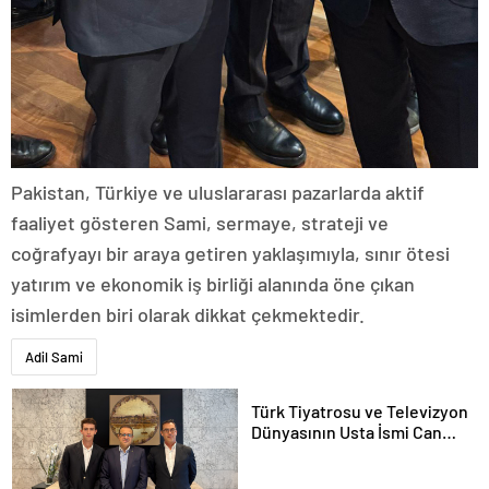
Pakistan, Türkiye ve uluslararası pazarlarda aktif
faaliyet gösteren Sami, sermaye, strateji ve
coğrafyayı bir araya getiren yaklaşımıyla, sınır ötesi
yatırım ve ekonomik iş birliği alanında öne çıkan
isimlerden biri olarak dikkat çekmektedir.
Adil Sami
Türk Tiyatrosu ve Televizyon
Dünyasının Usta İsmi Can
Kolukısa Hayatını Kaybetti