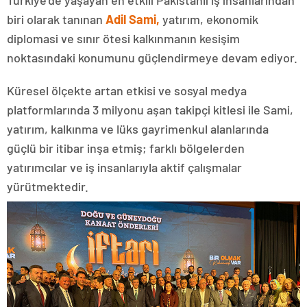
biri olarak tanınan
Adil Sami,
yatırım, ekonomik
diplomasi ve sınır ötesi kalkınmanın kesişim
noktasındaki konumunu güçlendirmeye devam ediyor.
Küresel ölçekte artan etkisi ve sosyal medya
platformlarında 3 milyonu aşan takipçi kitlesi ile Sami,
yatırım, kalkınma ve lüks gayrimenkul alanlarında
güçlü bir itibar inşa etmiş; farklı bölgelerden
yatırımcılar ve iş insanlarıyla aktif çalışmalar
yürütmektedir.