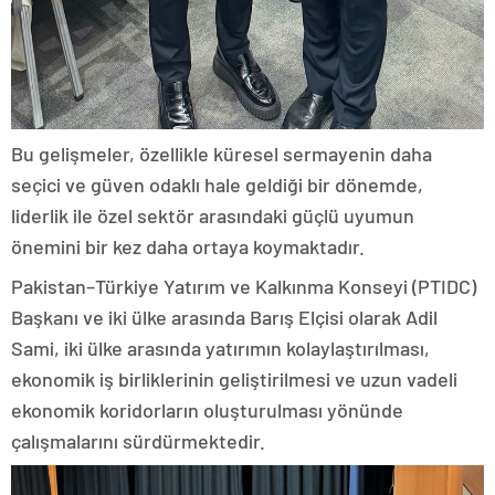
Bu gelişmeler, özellikle küresel sermayenin daha
seçici ve güven odaklı hale geldiği bir dönemde,
liderlik ile özel sektör arasındaki güçlü uyumun
önemini bir kez daha ortaya koymaktadır.
Pakistan–Türkiye Yatırım ve Kalkınma Konseyi (PTIDC)
Başkanı ve iki ülke arasında Barış Elçisi olarak Adil
Sami, iki ülke arasında yatırımın kolaylaştırılması,
ekonomik iş birliklerinin geliştirilmesi ve uzun vadeli
ekonomik koridorların oluşturulması yönünde
çalışmalarını sürdürmektedir.