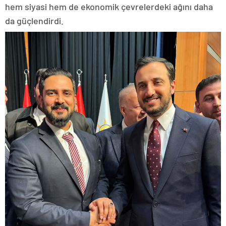
hem siyasi hem de ekonomik çevrelerdeki ağını daha
da güçlendirdi.