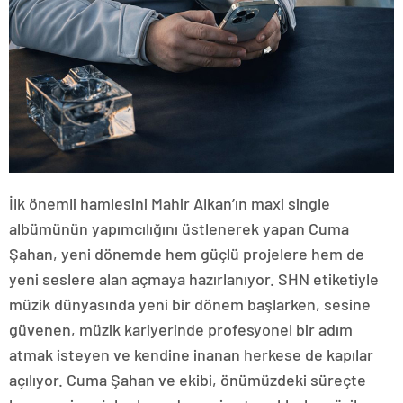
İlk önemli hamlesini Mahir Alkan’ın maxi single
albümünün yapımcılığını üstlenerek yapan Cuma
Şahan, yeni dönemde hem güçlü projelere hem de
yeni seslere alan açmaya hazırlanıyor. SHN etiketiyle
müzik dünyasında yeni bir dönem başlarken, sesine
güvenen, müzik kariyerinde profesyonel bir adım
atmak isteyen ve kendine inanan herkese de kapılar
açılıyor. Cuma Şahan ve ekibi, önümüzdeki süreçte