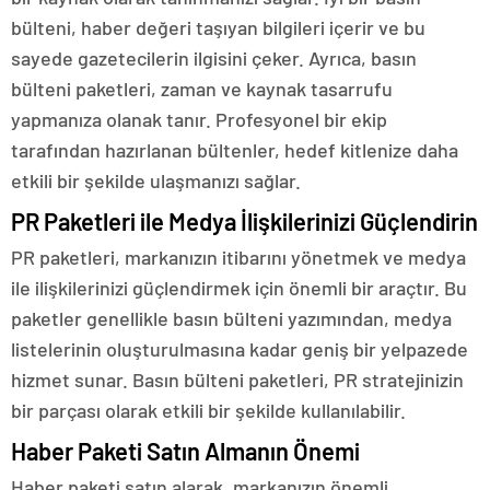
bülteni, haber değeri taşıyan bilgileri içerir ve bu
sayede gazetecilerin ilgisini çeker. Ayrıca, basın
bülteni paketleri, zaman ve kaynak tasarrufu
yapmanıza olanak tanır. Profesyonel bir ekip
tarafından hazırlanan bültenler, hedef kitlenize daha
etkili bir şekilde ulaşmanızı sağlar.
PR Paketleri ile Medya İlişkilerinizi Güçlendirin
PR paketleri, markanızın itibarını yönetmek ve medya
ile ilişkilerinizi güçlendirmek için önemli bir araçtır. Bu
paketler genellikle basın bülteni yazımından, medya
listelerinin oluşturulmasına kadar geniş bir yelpazede
hizmet sunar. Basın bülteni paketleri, PR stratejinizin
bir parçası olarak etkili bir şekilde kullanılabilir.
Haber Paketi Satın Almanın Önemi
Haber paketi satın alarak, markanızın önemli