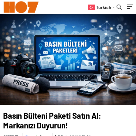
Turkish
▼
Basın Bülteni Paketi Satın Al:
Markanızı Duyurun!