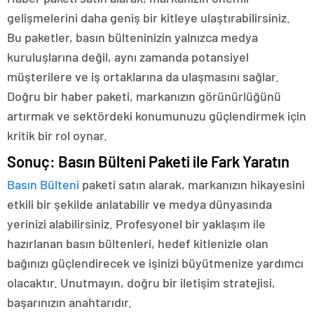
gelişmelerini daha geniş bir kitleye ulaştırabilirsiniz.
Bu paketler, basın bülteninizin yalnızca medya
kuruluşlarına değil, aynı zamanda potansiyel
müşterilere ve iş ortaklarına da ulaşmasını sağlar.
Doğru bir haber paketi, markanızın görünürlüğünü
artırmak ve sektördeki konumunuzu güçlendirmek için
kritik bir rol oynar.
Sonuç: Basın Bülteni Paketi ile Fark Yaratın
Basın Bülteni
paketi satın alarak, markanızın hikayesini
etkili bir şekilde anlatabilir ve medya dünyasında
yerinizi alabilirsiniz. Profesyonel bir yaklaşım ile
hazırlanan basın bültenleri, hedef kitlenizle olan
bağınızı güçlendirecek ve işinizi büyütmenize yardımcı
olacaktır. Unutmayın, doğru bir iletişim stratejisi,
başarınızın anahtarıdır.