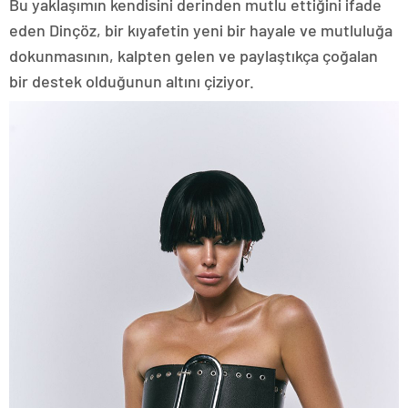
Bu yaklaşımın kendisini derinden mutlu ettiğini ifade
eden Dinçöz, bir kıyafetin yeni bir hayale ve mutluluğa
dokunmasının, kalpten gelen ve paylaştıkça çoğalan
bir destek olduğunun altını çiziyor.