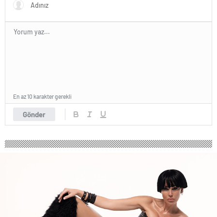
En az 10 karakter gerekli
Gönder