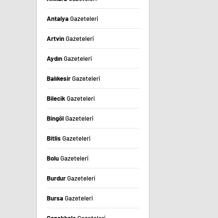
Antalya
Gazeteleri
Artvin
Gazeteleri
Aydın
Gazeteleri
Balıkesir
Gazeteleri
Bilecik
Gazeteleri
Bingöl
Gazeteleri
Bitlis
Gazeteleri
Bolu
Gazeteleri
Burdur
Gazeteleri
Bursa
Gazeteleri